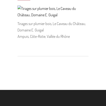
Tirages sur plumier bois, Le Caveau du Château,
Domaine E. Guigal
Ampuis, Côte-Rotie, Vallée du Rhône