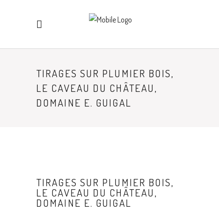
TIRAGES SUR PLUMIER BOIS,
LE CAVEAU DU CHÂTEAU,
DOMAINE E. GUIGAL
TIRAGES SUR PLUMIER BOIS,
LE CAVEAU DU CHÂTEAU,
DOMAINE E. GUIGAL