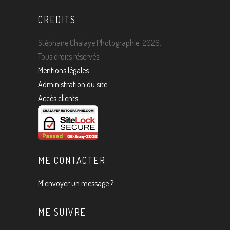
CREDITS
Stéphane Chalaye Photographie, 2026.
Tous droits réservés.
Mentions légales
Administration du site
Accès clients
ME CONTACTER
M’envoyer un message ?
ME SUIVRE