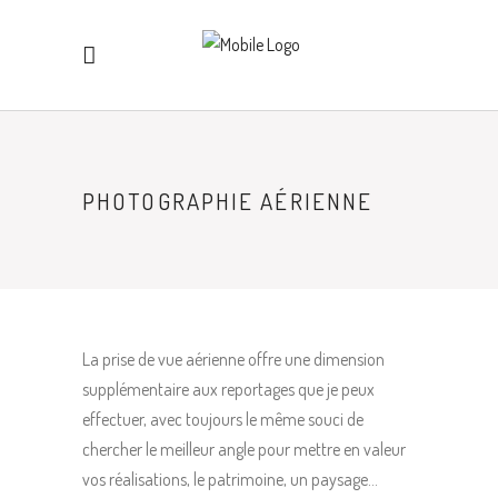
PHOTOGRAPHIE AÉRIENNE
La prise de vue aérienne offre une dimension
supplémentaire aux reportages que je peux
effectuer, avec toujours le même souci de
chercher le meilleur angle pour mettre en valeur
vos réalisations, le patrimoine, un paysage…