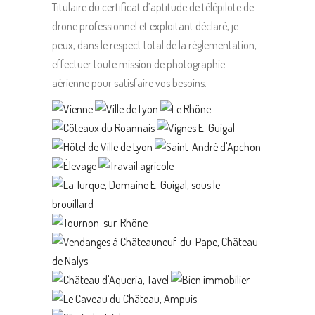
Titulaire du certificat d’aptitude de télépilote de
drone professionnel et exploitant déclaré, je
peux, dans le respect total de la règlementation,
effectuer toute mission de photographie
aérienne pour satisfaire vos besoins.