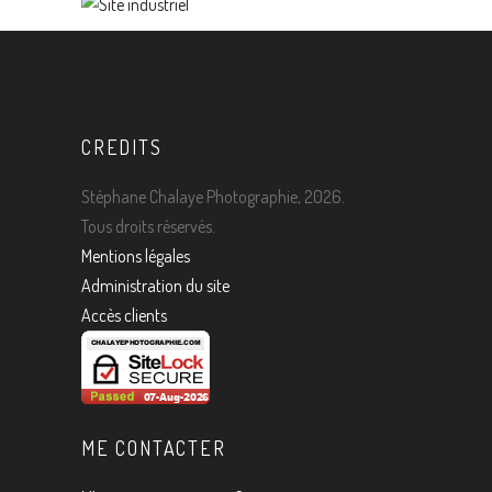
CREDITS
Stéphane Chalaye Photographie, 2026.
Tous droits réservés.
Mentions légales
Administration du site
Accès clients
ME CONTACTER