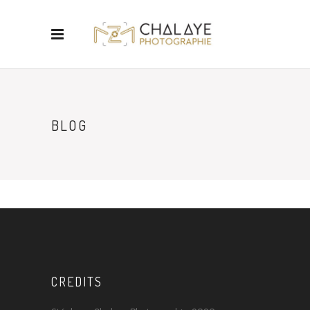
BLOG
CREDITS