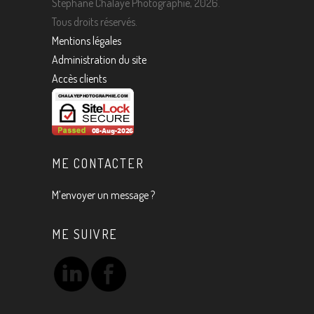
Stéphane Chalaye Photographie, 2026.
Tous droits réservés.
Mentions légales
Administration du site
Accès clients
ME CONTACTER
M’envoyer un message ?
ME SUIVRE