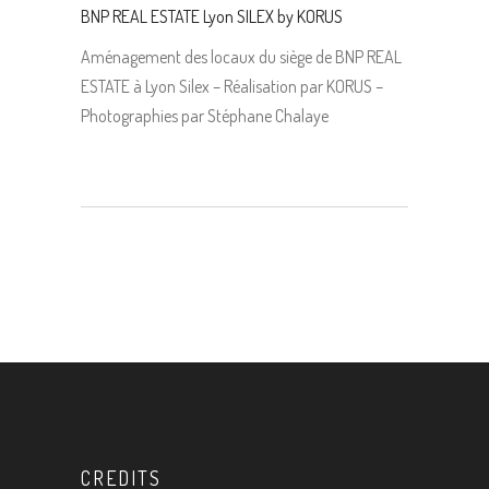
BNP REAL ESTATE Lyon SILEX by KORUS
Aménagement des locaux du siège de BNP REAL
ESTATE à Lyon Silex – Réalisation par KORUS –
Photographies par Stéphane Chalaye
CREDITS