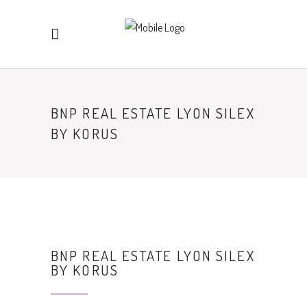
BNP REAL ESTATE LYON SILEX
BY KORUS
BNP REAL ESTATE LYON SILEX
BY KORUS