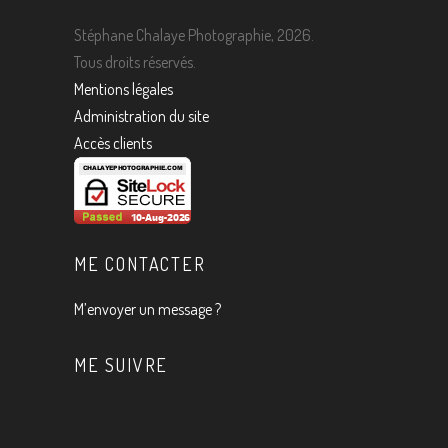
Stéphane Chalaye Photographie, 2026.
Tous droits réservés.
Mentions légales
Administration du site
Accès clients
ME CONTACTER
M’envoyer un message ?
ME SUIVRE