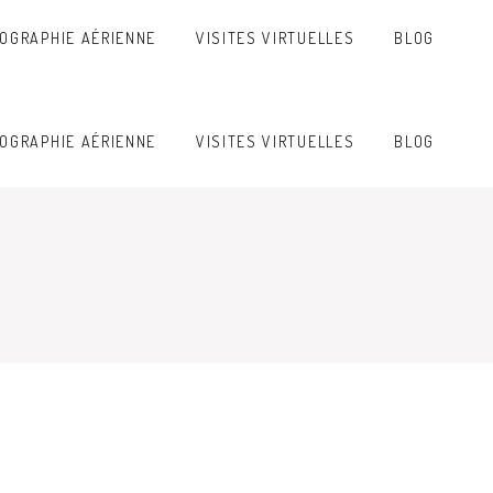
OGRAPHIE AÉRIENNE
VISITES VIRTUELLES
BLOG
OGRAPHIE AÉRIENNE
VISITES VIRTUELLES
BLOG