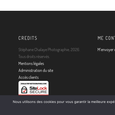
CREDITS
ME CON
Stéphane Chalaye Photographie, 2026.
M’envoyer 
Tous droits réservés.
Mentions légales
Administration du site
Accès clients
Nous utilisons des cookies pour vous garantir la meilleure expé