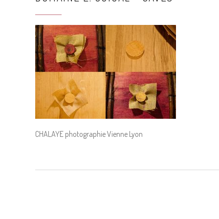
CHALAYE photographie Vienne Lyon