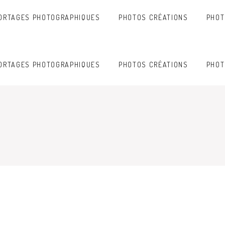
ORTAGES PHOTOGRAPHIQUES
PHOTOS CRÉATIONS
PHOT
ORTAGES PHOTOGRAPHIQUES
PHOTOS CRÉATIONS
PHOT