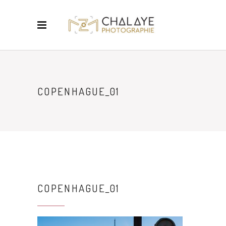
COPENHAGUE_01
COPENHAGUE_01