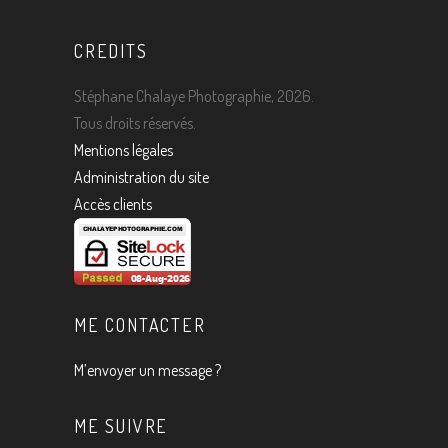
CREDITS
Stéphane Chalaye Photographie, 2026.
Tous droits réservés.
Mentions légales
Administration du site
Accès clients
ME CONTACTER
M’envoyer un message ?
ME SUIVRE