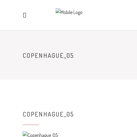
COPENHAGUE_05
COPENHAGUE_05