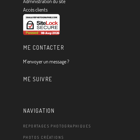
Administration du site
Accès clients
ME CONTACTER
M’envoyer un message ?
ME SUIVRE
NAVIGATION
REPORTAGES PHOTOGRAPHIQUES
PHOTOS CRÉATIONS