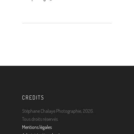
CREDITS
Stéphane Chalaye Photographie, 2026.
Tous droits réservés.
Mentions légales