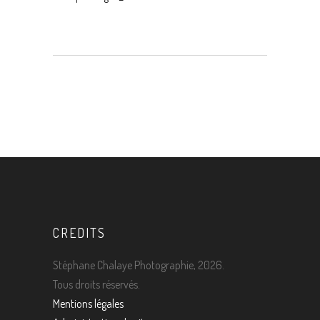
CREDITS
Stéphane Chalaye Photographie, 2026.
Tous droits réservés.
Mentions légales