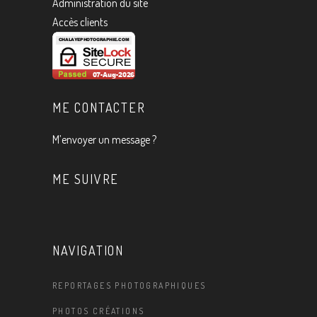
Administration du site
Accès clients
ME CONTACTER
M’envoyer un message ?
ME SUIVRE
NAVIGATION
REPORTAGES PHOTOGRAPHIQUES
PHOTOS CRÉATIONS