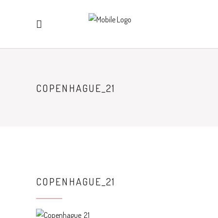
COPENHAGUE_21
COPENHAGUE_21