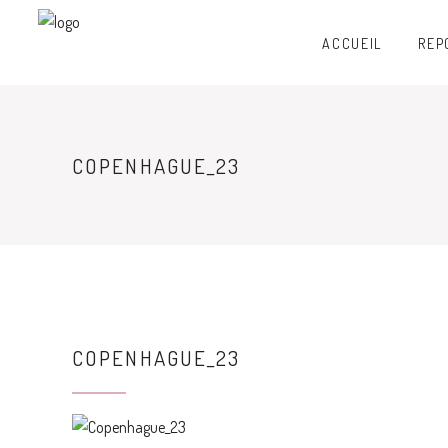
ACCUEIL
REP
COPENHAGUE_23
COPENHAGUE_23