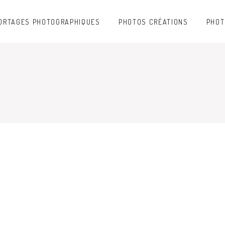
ORTAGES PHOTOGRAPHIQUES
PHOTOS CRÉATIONS
PHOT