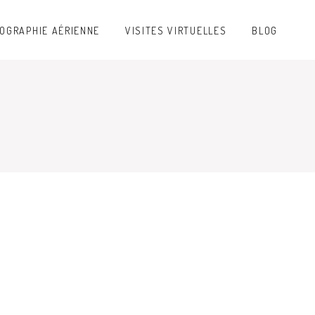
OGRAPHIE AÉRIENNE
VISITES VIRTUELLES
BLOG