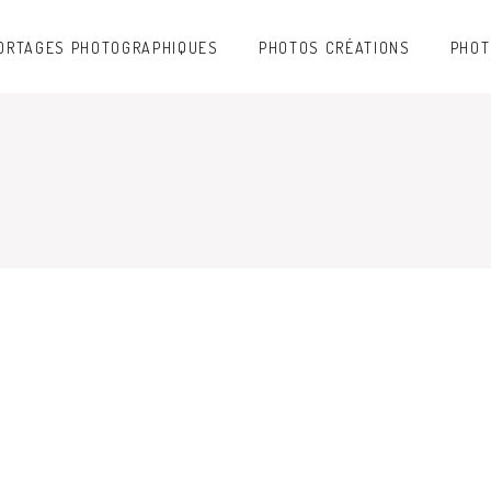
ORTAGES PHOTOGRAPHIQUES
PHOTOS CRÉATIONS
PHOT