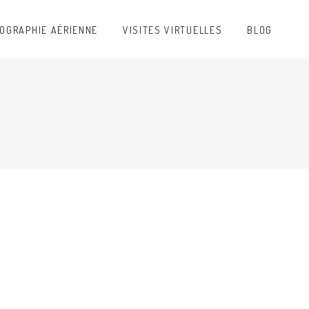
OGRAPHIE AÉRIENNE
VISITES VIRTUELLES
BLOG