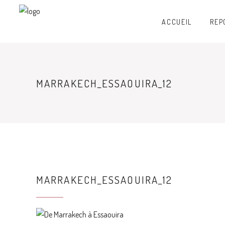
ACCUEIL
REP
MARRAKECH_ESSAOUIRA_12
MARRAKECH_ESSAOUIRA_12