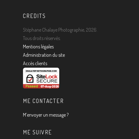
CREDITS
Stéphane Chalaye Photographie, 2026.
Tous droits réservés.
Mentions légales
Administration du site
Accès clients
ME CONTACTER
M’envoyer un message ?
ME SUIVRE