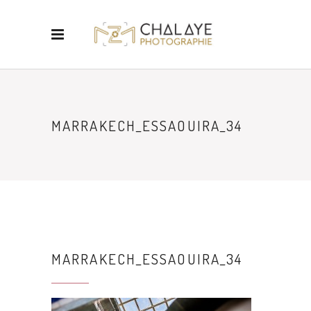
MARRAKECH_ESSAOUIRA_34
MARRAKECH_ESSAOUIRA_34