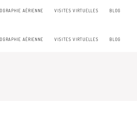
OGRAPHIE AÉRIENNE
VISITES VIRTUELLES
BLOG
OGRAPHIE AÉRIENNE
VISITES VIRTUELLES
BLOG