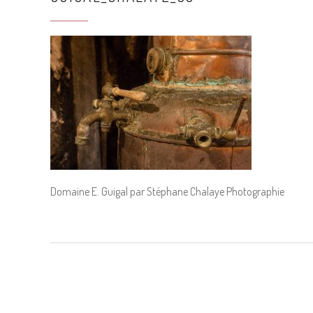
Domaine E. Guigal par Stéphane Chalaye Photographie