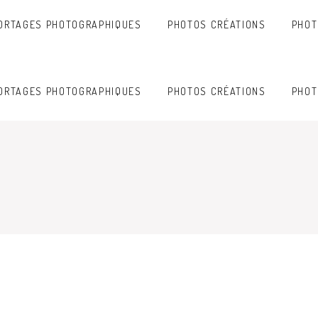
ORTAGES PHOTOGRAPHIQUES
PHOTOS CRÉATIONS
PHOT
ORTAGES PHOTOGRAPHIQUES
PHOTOS CRÉATIONS
PHOT