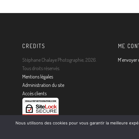
CREDITS
ME CON
Stéphane Chalaye Photographie, 2026.
M’envoyer 
Tous droits réservés.
Mentions légales
Administration du site
Accès clients
Nous utilisons des cookies pour vous garantir la meilleure expé