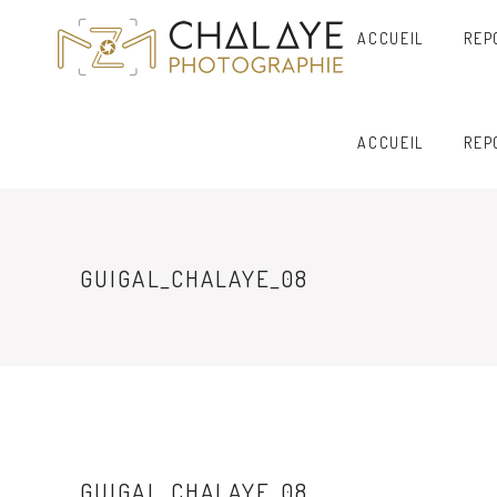
ACCUEIL
REP
ACCUEIL
REP
GUIGAL_CHALAYE_08
GUIGAL_CHALAYE_08