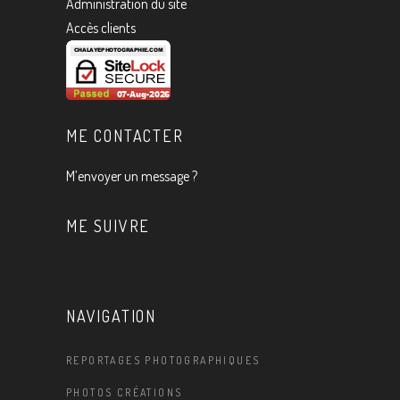
Administration du site
Accès clients
ME CONTACTER
M’envoyer un message ?
ME SUIVRE
NAVIGATION
REPORTAGES PHOTOGRAPHIQUES
PHOTOS CRÉATIONS