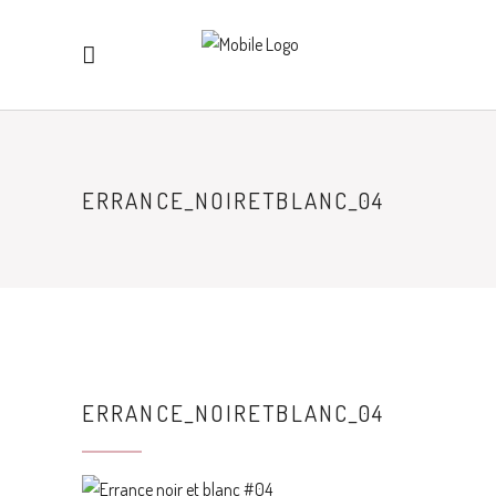
ERRANCE_NOIRETBLANC_04
ERRANCE_NOIRETBLANC_04