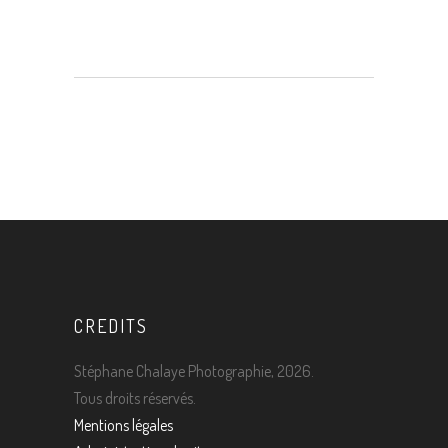
CREDITS
Stéphane Chalaye Photographie, 2026.
Tous droits réservés.
Mentions légales