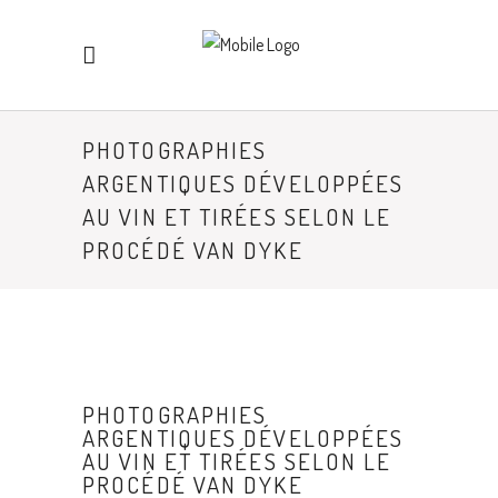
PHOTOGRAPHIES
ARGENTIQUES DÉVELOPPÉES
AU VIN ET TIRÉES SELON LE
PROCÉDÉ VAN DYKE
PHOTOGRAPHIES
ARGENTIQUES DÉVELOPPÉES
AU VIN ET TIRÉES SELON LE
PROCÉDÉ VAN DYKE