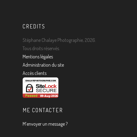
CREDITS
Stéphane Chalaye Photographie, 2026.
Tous droits réservés.
Mentions légales
Administration du site
Accès clients
ME CONTACTER
M’envoyer un message ?