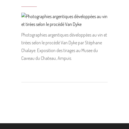
Photographies argentiques développées au vin et
tirées selon le procédé Van Dyke par Stéphane
Chalaye. Exposition des tirages au Musee du
Caveau du Chateau, Ampuis.