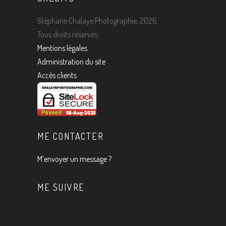
Stéphane Chalaye Photographie, 2026.
Tous droits réservés.
Mentions légales
Administration du site
Accès clients
ME CONTACTER
M’envoyer un message ?
ME SUIVRE