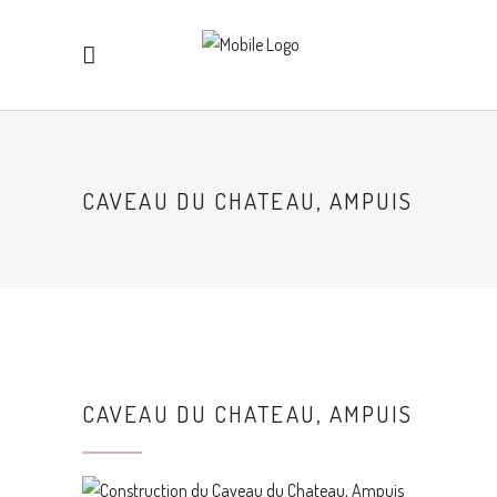
CAVEAU DU CHATEAU, AMPUIS
CAVEAU DU CHATEAU, AMPUIS