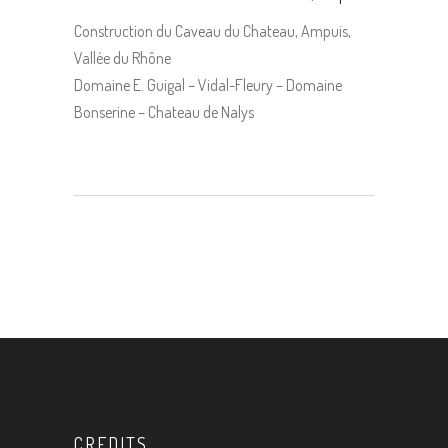
Construction du Caveau du Chateau, Ampuis,
Vallée du Rhône
Domaine E. Guigal – Vidal-Fleury – Domaine
Bonserine – Chateau de Nalys
CREDITS