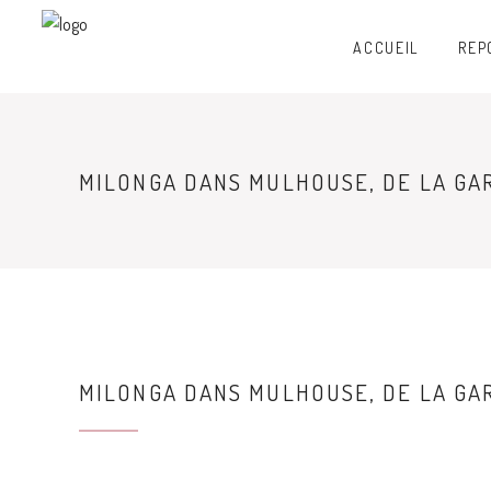
ACCUEIL
REP
MILONGA DANS MULHOUSE, DE LA GAR
MILONGA DANS MULHOUSE, DE LA GAR