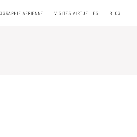
OGRAPHIE AÉRIENNE
VISITES VIRTUELLES
BLOG