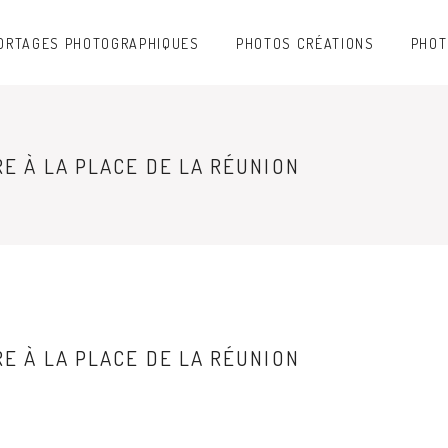
ORTAGES PHOTOGRAPHIQUES
PHOTOS CRÉATIONS
PHOT
E À LA PLACE DE LA RÉUNION
E À LA PLACE DE LA RÉUNION