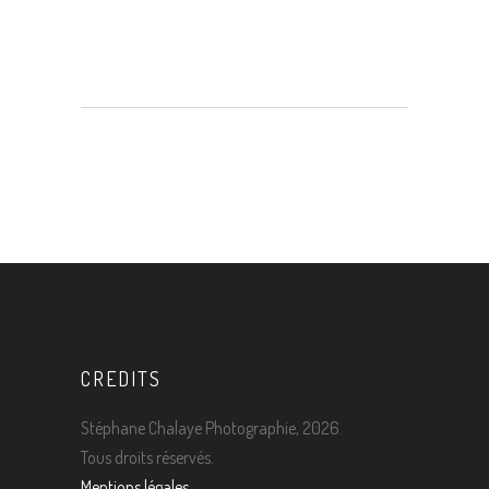
CREDITS
Stéphane Chalaye Photographie, 2026.
Tous droits réservés.
Mentions légales