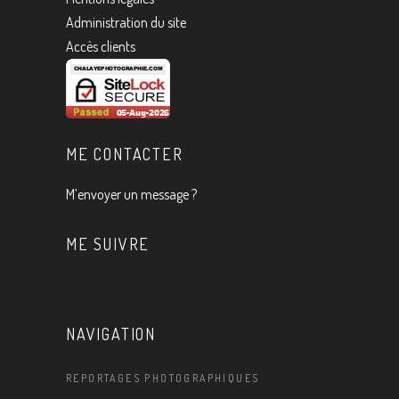
Administration du site
Accès clients
ME CONTACTER
M’envoyer un message ?
ME SUIVRE
NAVIGATION
REPORTAGES PHOTOGRAPHIQUES