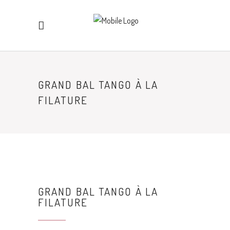
GRAND BAL TANGO À LA
FILATURE
GRAND BAL TANGO À LA
FILATURE