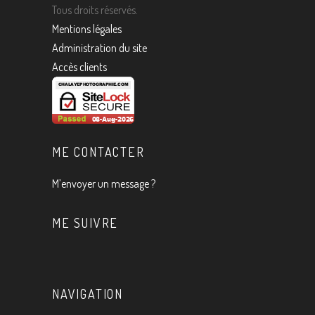
Tous droits réservés.
Mentions légales
Administration du site
Accès clients
ME CONTACTER
M’envoyer un message ?
ME SUIVRE
NAVIGATION