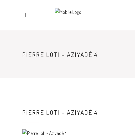
PIERRE LOTI – AZIYADÉ 4
PIERRE LOTI – AZIYADÉ 4