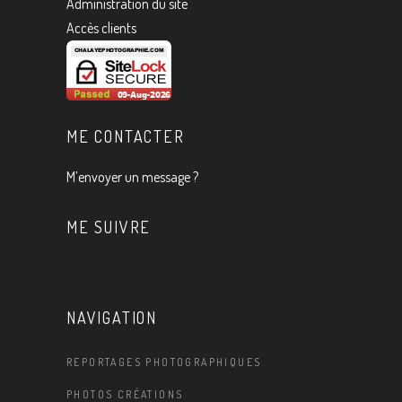
Administration du site
Accès clients
ME CONTACTER
M’envoyer un message ?
ME SUIVRE
NAVIGATION
REPORTAGES PHOTOGRAPHIQUES
PHOTOS CRÉATIONS