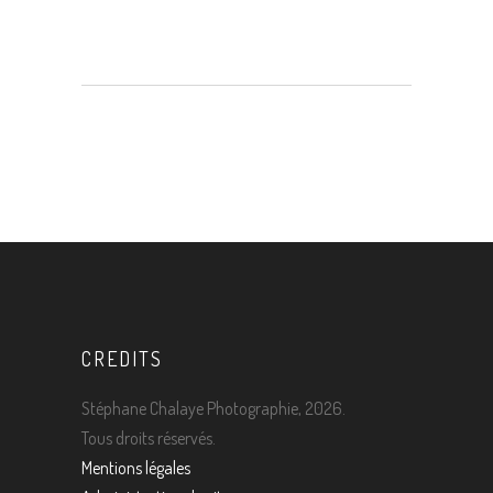
CREDITS
Stéphane Chalaye Photographie, 2026.
Tous droits réservés.
Mentions légales