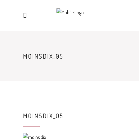
MOINSDIX_05
MOINSDIX_05