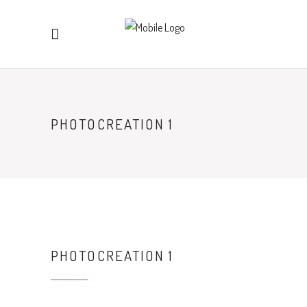
PHOTOCREATION 1
PHOTOCREATION 1