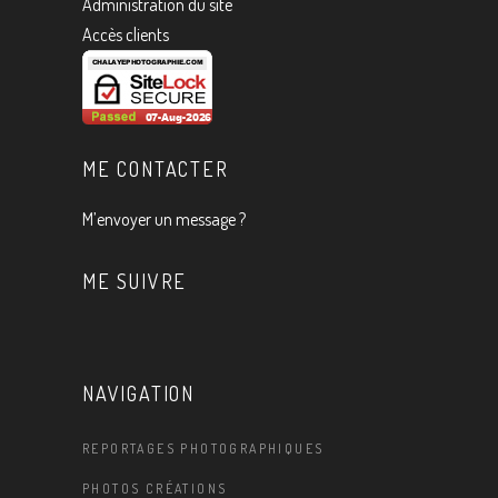
Administration du site
Accès clients
ME CONTACTER
M’envoyer un message ?
ME SUIVRE
NAVIGATION
REPORTAGES PHOTOGRAPHIQUES
PHOTOS CRÉATIONS