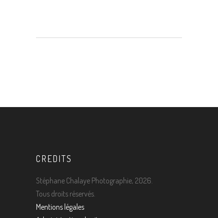
CREDITS
Stéphane Chalaye Photographie, 2026.
Tous droits réservés.
Mentions légales