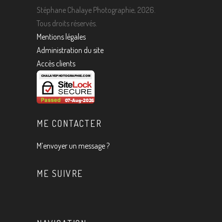
Stéphane Chalaye Photographie, 2026.
Tous droits réservés.
Mentions légales
Administration du site
Accès clients
ME CONTACTER
M’envoyer un message ?
ME SUIVRE