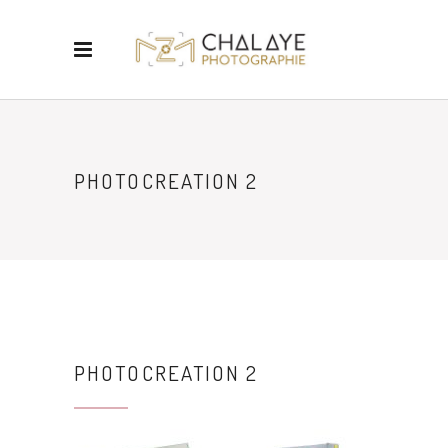
PHOTOCREATION 2
PHOTOCREATION 2