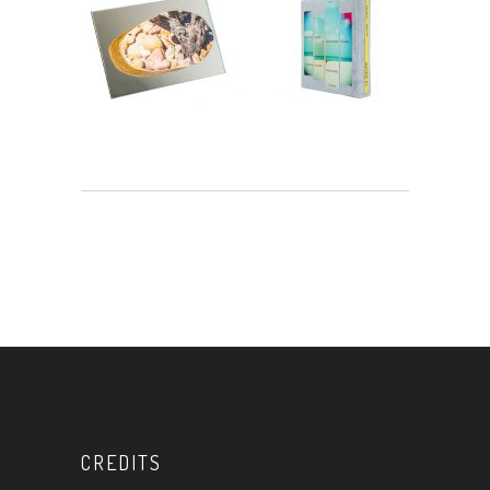
CREDITS