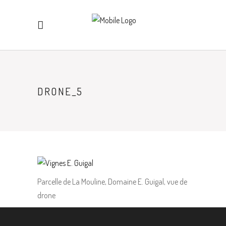
DRONE_5
Parcelle de La Mouline, Domaine E. Guigal, vue de
drone