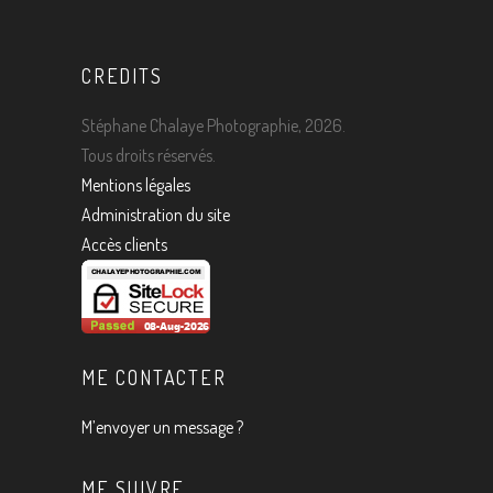
CREDITS
Stéphane Chalaye Photographie, 2026.
Tous droits réservés.
Mentions légales
Administration du site
Accès clients
ME CONTACTER
M’envoyer un message ?
ME SUIVRE