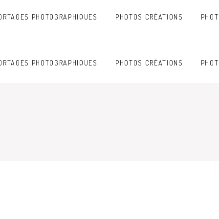
ORTAGES PHOTOGRAPHIQUES
PHOTOS CRÉATIONS
PHOT
ORTAGES PHOTOGRAPHIQUES
PHOTOS CRÉATIONS
PHOT