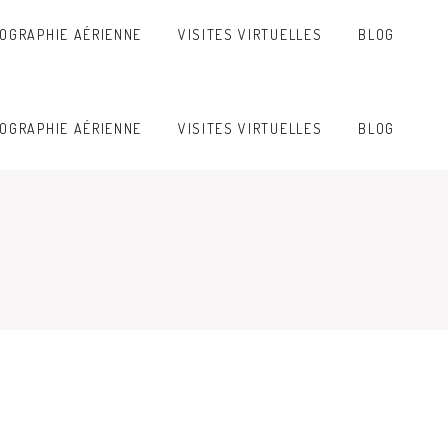
OGRAPHIE AÉRIENNE
VISITES VIRTUELLES
BLOG
OGRAPHIE AÉRIENNE
VISITES VIRTUELLES
BLOG