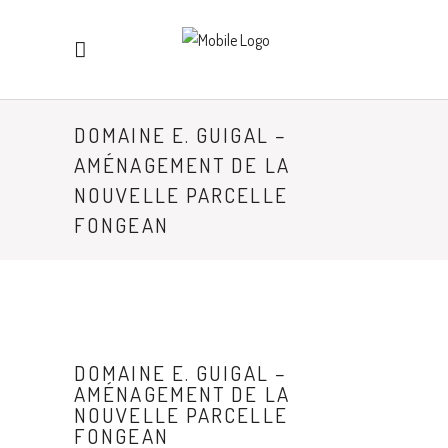
DOMAINE E. GUIGAL –
AMÉNAGEMENT DE LA
NOUVELLE PARCELLE
FONGEAN
DOMAINE E. GUIGAL –
AMÉNAGEMENT DE LA
NOUVELLE PARCELLE
FONGEAN