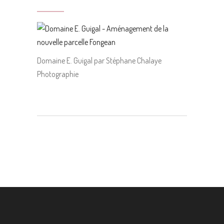
Domaine E. Guigal par Stéphane Chalaye
Photographie