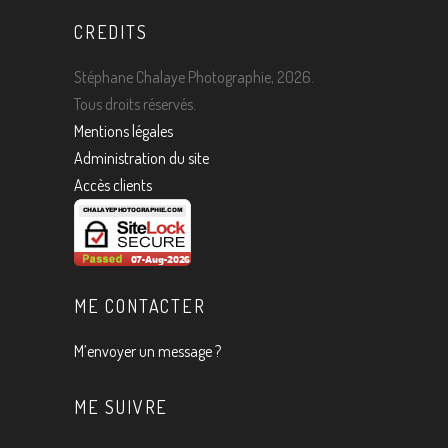
CREDITS
Stéphane Chalaye Photographie, 2026.
Tous droits réservés.
Mentions légales
Administration du site
Accès clients
ME CONTACTER
M’envoyer un message ?
ME SUIVRE