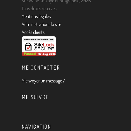
Stéphane Chalaye Photographie, 2026.
Tous droits réservés.
Mentions légales
Administration du site
Accès clients
ME CONTACTER
M’envoyer un message ?
ME SUIVRE
NAVIGATION