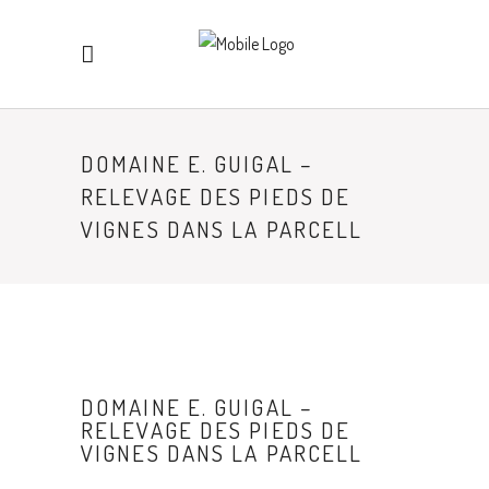
DOMAINE E. GUIGAL –
RELEVAGE DES PIEDS DE
VIGNES DANS LA PARCELL
DOMAINE E. GUIGAL –
RELEVAGE DES PIEDS DE
VIGNES DANS LA PARCELL