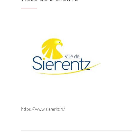
https://www.sierentz.fr/