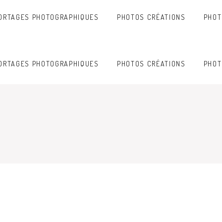
ORTAGES PHOTOGRAPHIQUES
PHOTOS CRÉATIONS
PHOT
ORTAGES PHOTOGRAPHIQUES
PHOTOS CRÉATIONS
PHOT