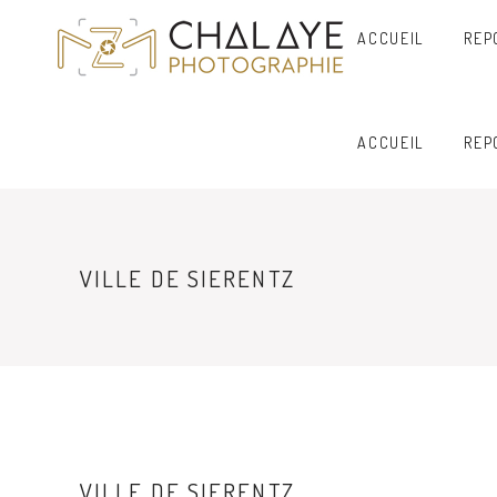
ACCUEIL
REP
ACCUEIL
REP
VILLE DE SIERENTZ
VILLE DE SIERENTZ