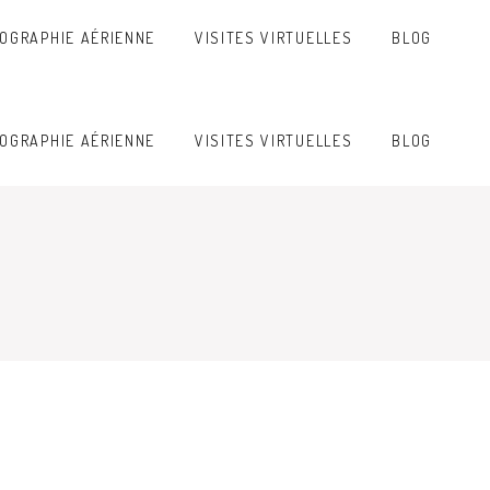
OGRAPHIE AÉRIENNE
VISITES VIRTUELLES
BLOG
OGRAPHIE AÉRIENNE
VISITES VIRTUELLES
BLOG