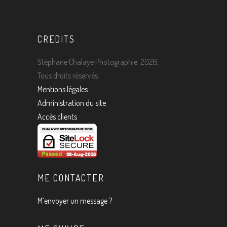
CREDITS
Stéphane Chalaye Photographie, 2026.
Tous droits réservés.
Mentions légales
Administration du site
Accès clients
ME CONTACTER
M’envoyer un message ?