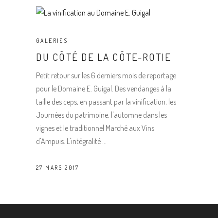
GALERIES
DU CÔTÉ DE LA CÔTE-ROTIE
Petit retour sur les 6 derniers mois de reportage
pour le Domaine E. Guigal. Des vendanges à la
taille des ceps, en passant par la vinification, les
Journées du patrimoine, l'automne dans les
vignes et le traditionnel Marché aux Vins
d'Ampuis. L'intégralité
27 MARS 2017