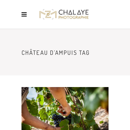
CHÂTEAU D’AMPUIS TAG