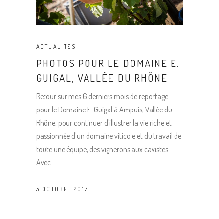
ACTUALITES
PHOTOS POUR LE DOMAINE E.
GUIGAL, VALLÉE DU RHÔNE
Retour sur mes 6 derniers mois de reportage
pour le Domaine E. Guigal à Ampuis, Vallée du
Rhône, pour continuer d'illustrer la vie riche et
passionnée d'un domaine viticole et du travail de
toute une équipe, des vignerons aux cavistes.
Avec
5 OCTOBRE 2017