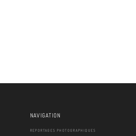
NAVIGATION
REPORTAGES PHOTOGRAPHIQUES