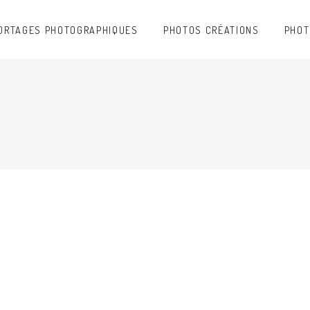
ORTAGES PHOTOGRAPHIQUES
PHOTOS CRÉATIONS
PHOT