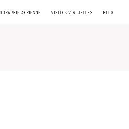
OGRAPHIE AÉRIENNE
VISITES VIRTUELLES
BLOG