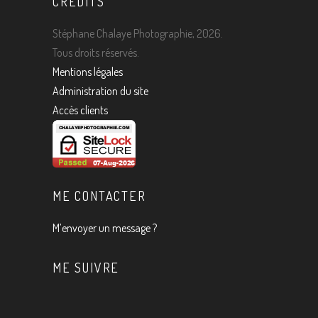
CREDITS
Stéphane Chalaye Photographie, 2026.
Tous droits réservés.
Mentions légales
Administration du site
Accès clients
ME CONTACTER
M’envoyer un message ?
ME SUIVRE