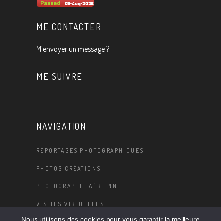
ME CONTACTER
M’envoyer un message ?
ME SUIVRE
NAVIGATION
REPORTAGES PHOTOGRAPHIQUES
PHOTOS CRÉATIONS
PHOTOGRAPHIE AÉRIENNE
VISITES VIRTUELLES
Nous utilisons des cookies pour vous garantir la meilleure