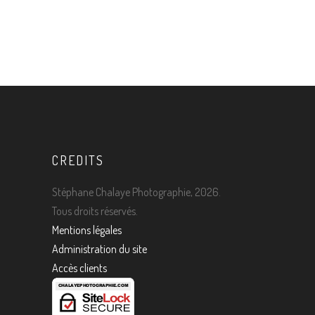
14 OCTOBRE 2009
CREDITS
Stéphane Chalaye Photographie, 2026.
Tous droits réservés.
Mentions légales
Administration du site
Accès clients