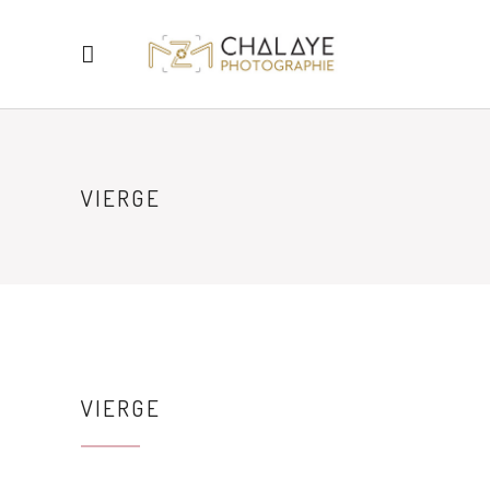
VIERGE
VIERGE