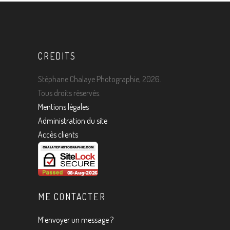
CREDITS
Stéphane Chalaye Photographie, 2026.
Tous droits réservés.
Mentions légales
Administration du site
Accès clients
ME CONTACTER
M’envoyer un message ?