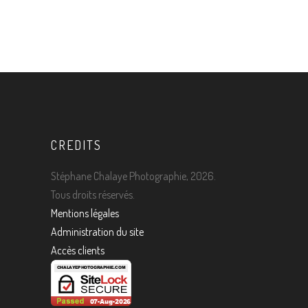
CREDITS
Stéphane Chalaye Photographie, 2026.
Tous droits réservés.
Mentions légales
Administration du site
Accès clients