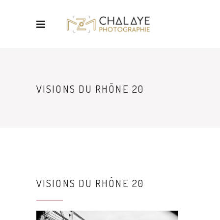
VISIONS DU RHÔNE 20
VISIONS DU RHÔNE 20