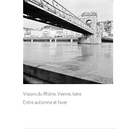
Visions du Rhône, Vienne, Isère
Entre automne et hiver