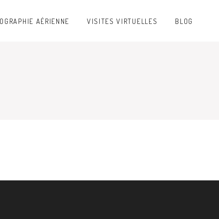
OGRAPHIE AÉRIENNE
VISITES VIRTUELLES
BLOG