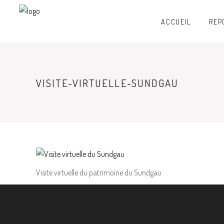
ACCUEIL
REP
VISITE-VIRTUELLE-SUNDGAU
Visite virtuelle du patrimoine du Sundgau