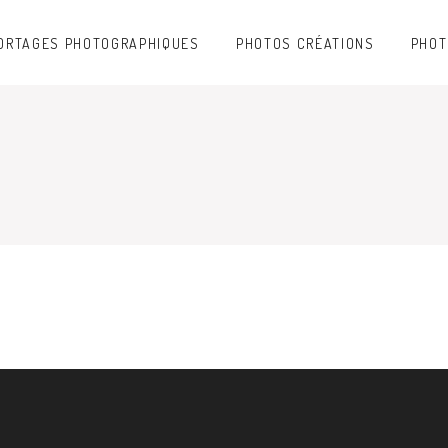
ORTAGES PHOTOGRAPHIQUES
PHOTOS CRÉATIONS
PHOT