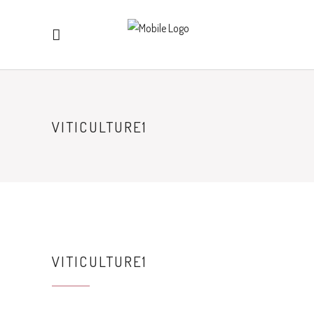
VITICULTURE1
VITICULTURE1