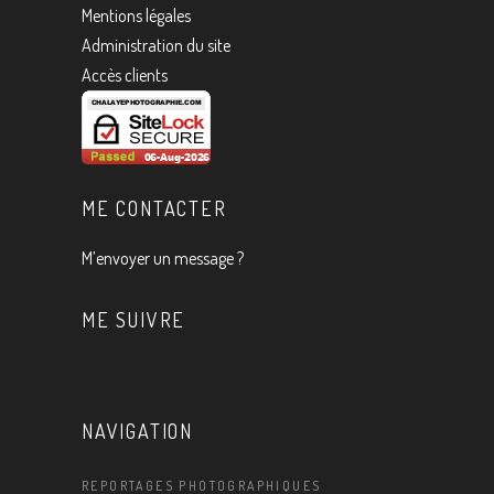
Mentions légales
Administration du site
Accès clients
ME CONTACTER
M’envoyer un message ?
ME SUIVRE
NAVIGATION
REPORTAGES PHOTOGRAPHIQUES