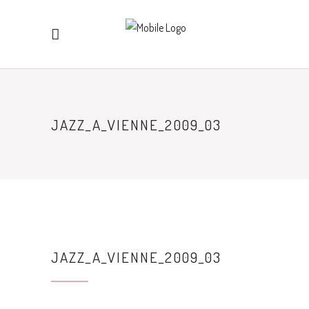
JAZZ_A_VIENNE_2009_03
JAZZ_A_VIENNE_2009_03