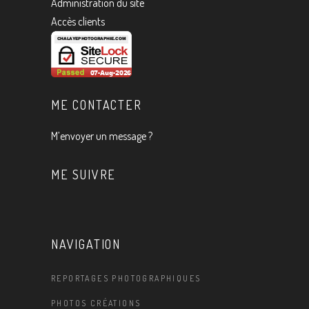
Administration du site
Accès clients
ME CONTACTER
M’envoyer un message ?
ME SUIVRE
NAVIGATION
REPORTAGES PHOTOGRAPHIQUES
PHOTOS CRÉATIONS