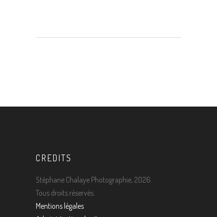
CREDITS
Stéphane Chalaye Photographie, 2026.
Tous droits réservés.
Mentions légales