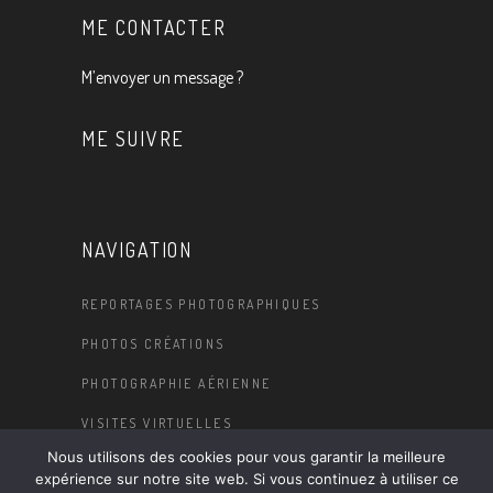
ME CONTACTER
M’envoyer un message ?
ME SUIVRE
NAVIGATION
REPORTAGES PHOTOGRAPHIQUES
PHOTOS CRÉATIONS
PHOTOGRAPHIE AÉRIENNE
VISITES VIRTUELLES
Nous utilisons des cookies pour vous garantir la meilleure
BLOG
expérience sur notre site web. Si vous continuez à utiliser ce