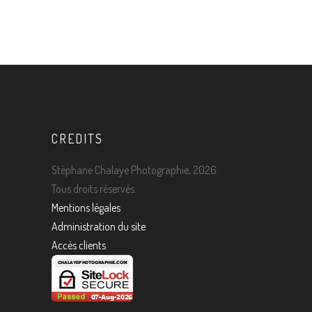
11 JANVIER 2019
CREDITS
Stéphane Chalaye Photographie, 2026.
Tous droits réservés.
Mentions légales
Administration du site
Accès clients