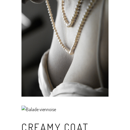
CREAMY COAT