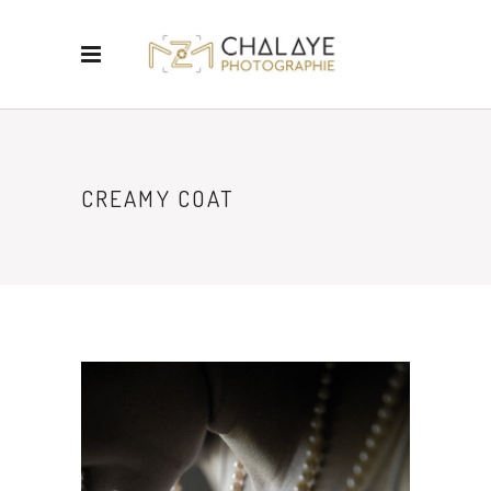
CREAMY COAT