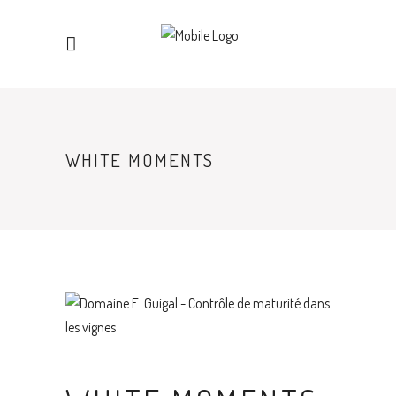
WHITE MOMENTS