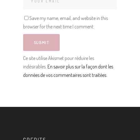
Save my name, email, and website in this
browser for the next time I comment.
Ce site utilise Akismet pour réduire les
indésirables.
En savoir plus sur la façon dont les
données de vos commentaires sont traitées
.