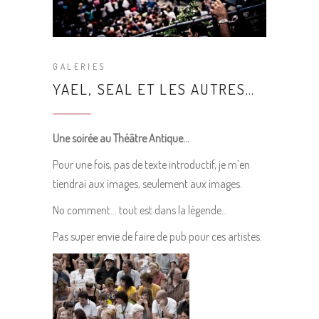
GALERIES
YAEL, SEAL ET LES AUTRES…
Une soirée au Théâtre Antique…
Pour une fois, pas de texte introductif, je m’en
tiendrai aux images, seulement aux images.
No comment… tout est dans la légende…
Pas super envie de faire de pub pour ces artistes.