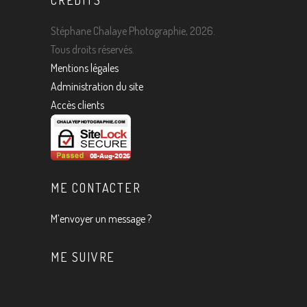
CREDITS
Stéphane Chalaye Photographie, 2026.
Tous droits réservés.
Mentions légales
Administration du site
Accès clients
ME CONTACTER
M’envoyer un message ?
ME SUIVRE