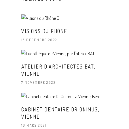
VISIONS DU RHÔNE
15 DÉCEMBRE 2022
ATELIER D’ARCHITECTES BAT,
VIENNE
7 NOVEMBRE 2022
CABINET DENTAIRE DR ONIMUS,
VIENNE
16 MARS 2021