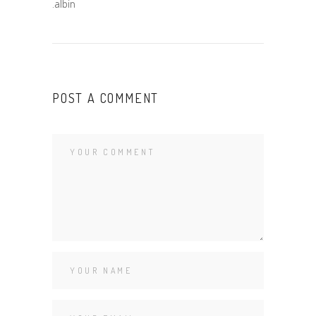
.albin
POST A COMMENT