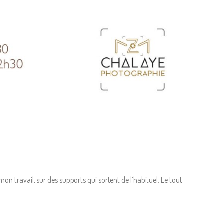
on travail, sur des supports qui sortent de l’habituel. Le tout