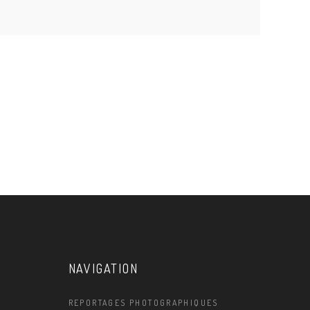
NAVIGATION
REPORTAGES PHOTOGRAPHIQUES