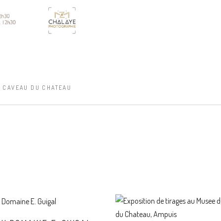
E CAVEAU DU CHATEAU