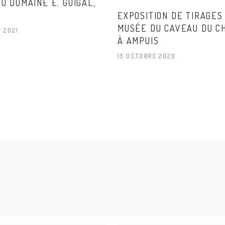
U DOMAINE E. GUIGAL,
EXPOSITION DE TIRAGES
MUSÉE DU CAVEAU DU C
T 2021
À AMPUIS
15 OCTOBRE 2020