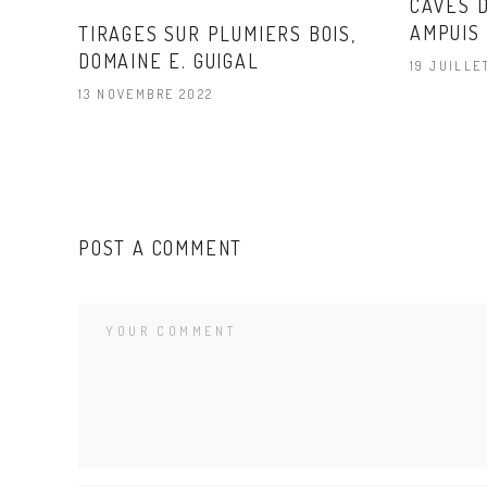
CAVES D
AMPUIS
TIRAGES SUR PLUMIERS BOIS,
DOMAINE E. GUIGAL
19 JUILLE
13 NOVEMBRE 2022
POST A COMMENT