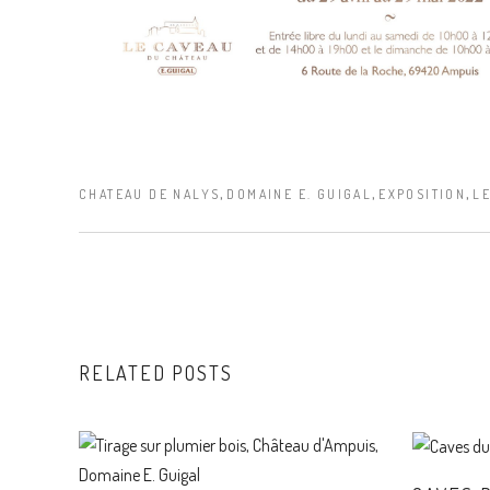
,
,
,
CHATEAU DE NALYS
DOMAINE E. GUIGAL
EXPOSITION
L
RELATED POSTS