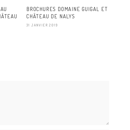
 AU
BROCHURES DOMAINE GUIGAL ET
HÂTEAU
CHÂTEAU DE NALYS
31 JANVIER 2019