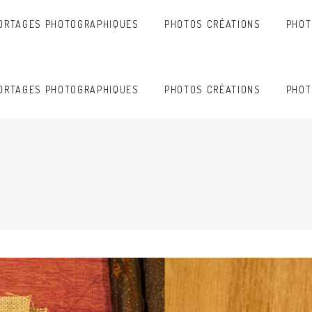
ORTAGES PHOTOGRAPHIQUES
PHOTOS CRÉATIONS
PHOT
ORTAGES PHOTOGRAPHIQUES
PHOTOS CRÉATIONS
PHOT