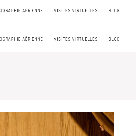
OGRAPHIE AÉRIENNE
VISITES VIRTUELLES
BLOG
OGRAPHIE AÉRIENNE
VISITES VIRTUELLES
BLOG