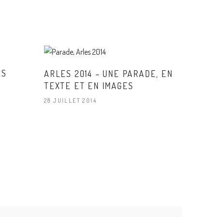
ES
ARLES 2014 – UNE PARADE, EN
TEXTE ET EN IMAGES
28 JUILLET 2014