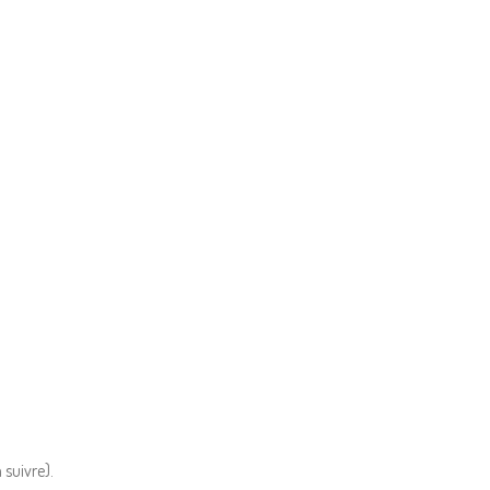
 suivre).