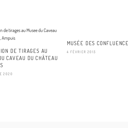
MUSÉE DES CONFLUENC
ION DE TIRAGES AU
4 FÉVRIER 2015
DU CAVEAU DU CHÂTEAU
IS
E 2020