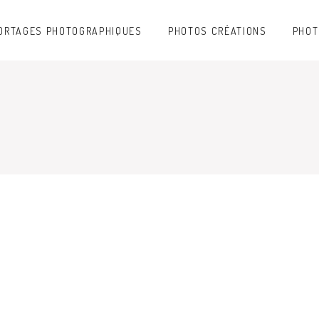
ORTAGES PHOTOGRAPHIQUES
PHOTOS CRÉATIONS
PHOT