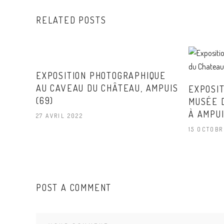
RELATED POSTS
EXPOSITION PHOTOGRAPHIQUE
AU CAVEAU DU CHÂTEAU, AMPUIS
EXPOSIT
(69)
MUSÉE 
À AMPU
27 AVRIL 2022
15 OCTOBR
POST A COMMENT