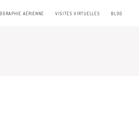
OGRAPHIE AÉRIENNE
VISITES VIRTUELLES
BLOG